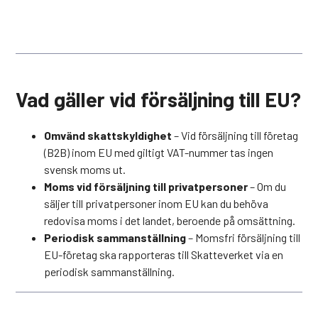
Vad gäller vid försäljning till EU?
Omvänd skattskyldighet
– Vid försäljning till företag
(B2B) inom EU med giltigt VAT-nummer tas ingen
svensk moms ut.
Moms vid försäljning till privatpersoner
– Om du
säljer till privatpersoner inom EU kan du behöva
redovisa moms i det landet, beroende på omsättning.
Periodisk sammanställning
– Momsfri försäljning till
EU-företag ska rapporteras till Skatteverket via en
periodisk sammanställning.