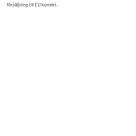
försäljning till EU korrekt.