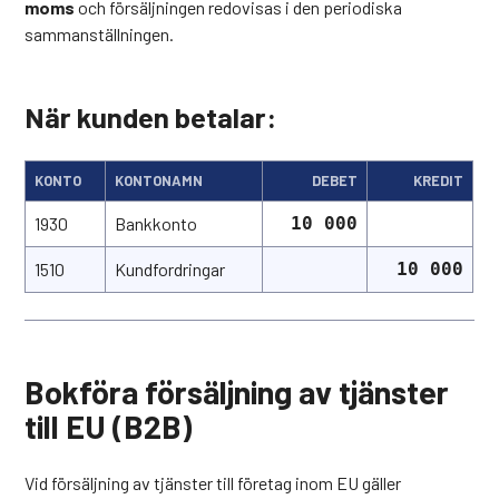
moms
och försäljningen redovisas i den periodiska
sammanställningen.
När kunden betalar:
KONTO
KONTONAMN
DEBET
KREDIT
1930
Bankkonto
10 000
1510
Kundfordringar
10 000
Bokföra försäljning av tjänster
till EU (B2B)
Vid försäljning av tjänster till företag inom EU gäller