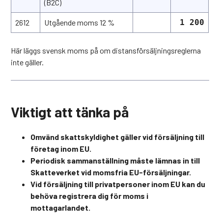
(B2C)
2612
Utgående moms 12 %
1 200
Här läggs svensk moms på om distansförsäljningsreglerna
inte gäller.
Viktigt att tänka på
Omvänd skattskyldighet gäller vid försäljning till
företag inom EU.
Periodisk sammanställning måste lämnas in till
Skatteverket vid momsfria EU-försäljningar.
Vid försäljning till privatpersoner inom EU kan du
behöva registrera dig för moms i
mottagarlandet.