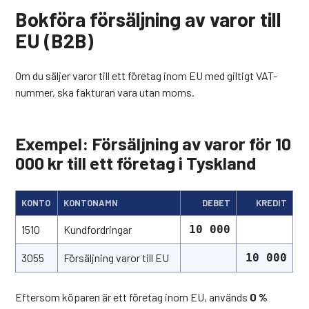
Bokföra försäljning av varor till
EU (B2B)
Om du säljer varor till ett företag inom EU med giltigt VAT-
nummer, ska fakturan vara utan moms.
Exempel: Försäljning av varor för 10
000 kr till ett företag i Tyskland
KONTO
KONTONAMN
DEBET
KREDIT
1510
Kundfordringar
10 000
3055
Försäljning varor till EU
10 000
Eftersom köparen är ett företag inom EU, används
0 %