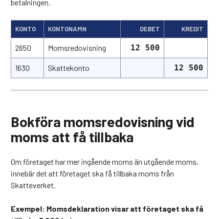
betalningen.
KONTO
KONTONAMN
DEBET
KREDIT
2650
Momsredovisning
12 500
1630
Skattekonto
12 500
Bokföra momsredovisning vid
moms att få tillbaka
Om företaget har mer ingående moms än utgående moms,
innebär det att företaget ska få tillbaka moms från
Skatteverket.
Exempel: Momsdeklaration visar att företaget ska få