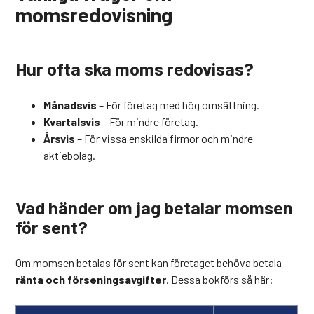
momsredovisning
Hur ofta ska moms redovisas?
Månadsvis
– För företag med hög omsättning.
Kvartalsvis
– För mindre företag.
Årsvis
– För vissa enskilda firmor och mindre
aktiebolag.
Vad händer om jag betalar momsen
för sent?
Om momsen betalas för sent kan företaget behöva betala
ränta och förseningsavgifter
. Dessa bokförs så här: