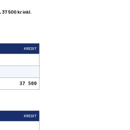
37 500 kr inkl.
KREDIT
37 500
KREDIT