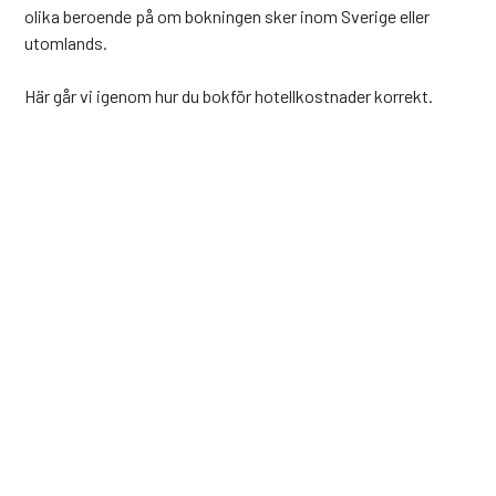
olika beroende på om bokningen sker inom Sverige eller
utomlands.
Här går vi igenom hur du bokför hotellkostnader korrekt.